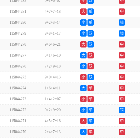
115044282
0+1+6=07
小
双
中
115044281
4+7+7=18
大
单
中
115044280
9+2+3=14
小
单
错
115044279
8+8+1=17
小
双
错
115044278
9+6+6=21
大
双
中
115044277
3+1+6=10
大
双
中
115044276
7+2+9=18
小
双
中
115044275
9+0+4=13
小
双
中
115044274
1+6+4=11
大
单
中
115044273
1+4+2=07
小
单
中
115044272
9+2+9=20
小
单
错
115044271
4+5+7=16
大
单
中
115044270
2+4+7=13
大
单
中