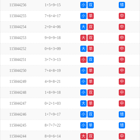
115044256
1+5+9=15
小
双
错
115044255
7+6+4=17
小
单
中
115044254
2+0+4=06
大
双
中
115044253
9+0+9=18
大
双
中
115044252
0+6+3=09
大
单
中
115044251
3+7+3=13
小
双
中
115044250
7+4+8=19
小
单
中
115044249
4+9+8=21
小
单
中
115044248
1+8+9=18
小
双
中
115044247
0+2+1=03
大
单
中
115044246
1+7+9=17
小
双
错
115044245
8+7+7=22
小
单
错
115044244
8+0+6=14
大
双
中