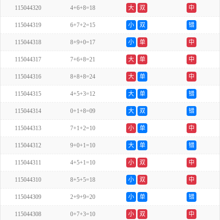
115044320
4+6+8=18
大
双
中
115044319
6+7+2=15
小
双
错
115044318
8+9+0=17
小
单
中
115044317
7+6+8=21
大
单
中
115044316
8+8+8=24
大
单
中
115044315
4+5+3=12
大
单
错
115044314
0+1+8=09
大
双
错
115044313
7+1+2=10
小
单
中
115044312
9+0+1=10
大
单
错
115044311
4+5+1=10
小
双
中
115044310
8+5+5=18
小
双
中
115044309
2+9+9=20
小
单
错
115044308
0+7+3=10
小
双
中