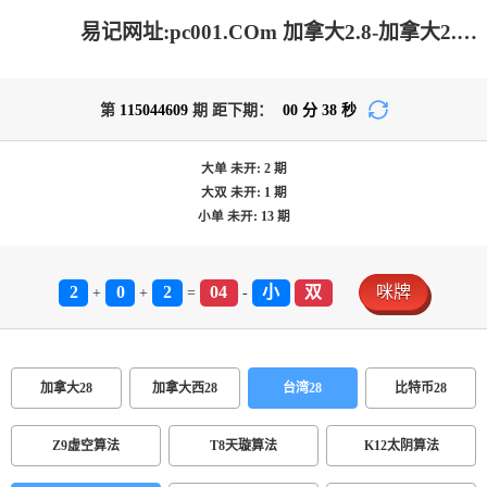
易记网址:pc001.COm 加拿大2.8-加拿大2.8走势咪牌预测|加拿大2.8在线预测|加拿大2.8在线|加拿大pc2.8预测-在线预测_极致火热优质的免费预测网站!
第
115044609
期 距下期：
00
分
38
秒
大单
未开:
2
期
大双
未开:
1
期
小单
未开:
13
期
2
0
2
04
小
双
咪牌
+
+
=
-
加拿大28
加拿大西28
台湾28
比特币28
Z9虚空算法
T8天璇算法
K12太阴算法