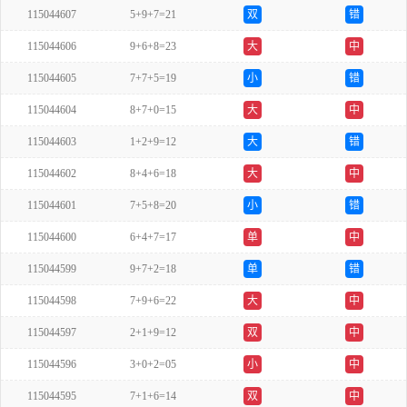
115044607
5+9+7=21
双
错
115044606
9+6+8=23
大
中
115044605
7+7+5=19
小
错
115044604
8+7+0=15
大
中
115044603
1+2+9=12
大
错
115044602
8+4+6=18
大
中
115044601
7+5+8=20
小
错
115044600
6+4+7=17
单
中
115044599
9+7+2=18
单
错
115044598
7+9+6=22
大
中
115044597
2+1+9=12
双
中
115044596
3+0+2=05
小
中
115044595
7+1+6=14
双
中