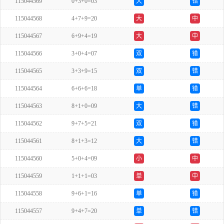
115044569
0+3+0=03
大
错
115044568
4+7+9=20
大
中
115044567
6+9+4=19
大
中
115044566
3+0+4=07
双
错
115044565
3+3+9=15
双
错
115044564
6+6+6=18
单
错
115044563
8+1+0=09
大
错
115044562
9+7+5=21
双
错
115044561
8+1+3=12
大
错
115044560
5+0+4=09
小
中
115044559
1+1+1=03
单
中
115044558
9+6+1=16
单
错
115044557
9+4+7=20
单
错