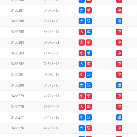
3466287
5+3+5=13
大
单
中
3466286
2+7+4=13
大
双
错
3466285
8+4+2=14
大
单
中
3466284
6+6+9=21
大
单
中
3466283
1+4+3=08
小
单
中
3466282
7+5+1=13
大
单
中
3466281
0+6+7=13
小
双
中
3466280
8+3+2=13
大
双
错
3466279
2+7+2=11
小
单
中
3466278
7+7+9=23
大
单
中
3466277
7+4+8=19
小
双
错
3466276
4+2+6=12
大
双
中