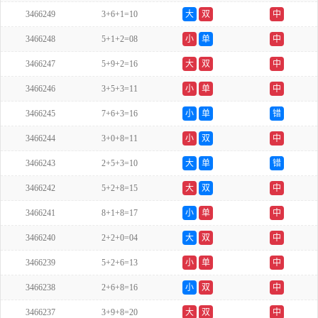
3466249
3+6+1=10
大
双
中
3466248
5+1+2=08
小
单
中
3466247
5+9+2=16
大
双
中
3466246
3+5+3=11
小
单
中
3466245
7+6+3=16
小
单
错
3466244
3+0+8=11
小
双
中
3466243
2+5+3=10
大
单
错
3466242
5+2+8=15
大
双
中
3466241
8+1+8=17
小
单
中
3466240
2+2+0=04
大
双
中
3466239
5+2+6=13
小
单
中
3466238
2+6+8=16
小
双
中
3466237
3+9+8=20
大
双
中