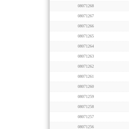
08071268
08071267
08071266
08071265
08071264
08071263
08071262
08071261
08071260
08071259
08071258
08071257
08071256