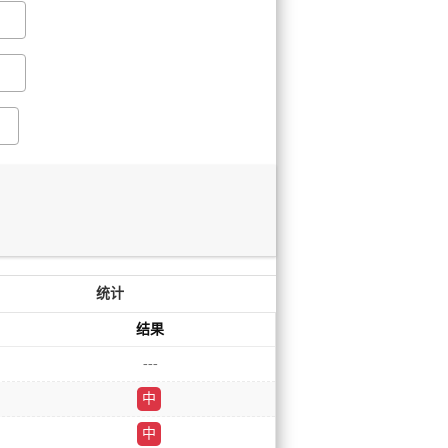
统计
结果
---
中
中