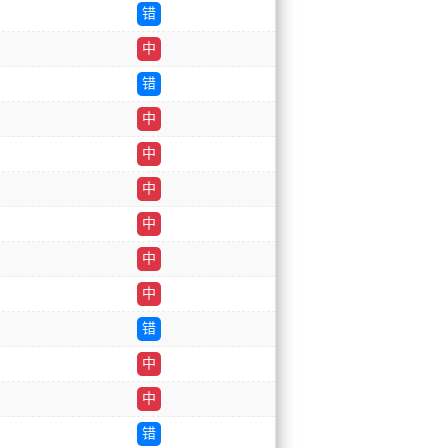
错
中
错
中
中
中
中
中
中
错
中
中
错