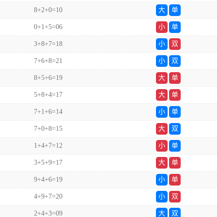
8+2+0=10
大
单
0+1+5=06
小
单
3+8+7=18
小
双
7+6+8=21
小
双
8+5+6=19
大
单
5+8+4=17
大
单
7+1+6=14
小
单
7+0+8=15
大
双
1+4+7=12
小
单
3+5+9=17
大
单
9+4+6=19
小
单
4+9+7=20
小
双
2+4+3=09
大
双