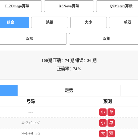
T12Omega算法
X8Nova算法
Q9Matrix算法
组合
杀组
大小
单双
双项
双组
100期 正确：74 期 错误：26 期
正确率：74%
走势
号码
预测
---
小
单
4+2+1=07
小
单
9+8+9=26
大
双