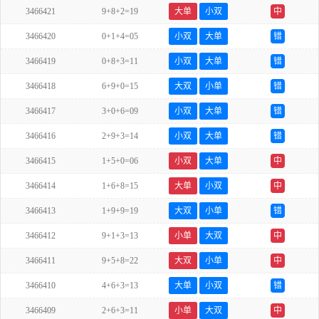
3466421
9+8+2=19
大单
小双
中
3466420
0+1+4=05
小双
大单
错
3466419
0+8+3=11
小双
大单
错
3466418
6+9+0=15
大双
小单
错
3466417
3+0+6=09
小双
大单
错
3466416
2+9+3=14
小双
大单
错
3466415
1+5+0=06
小双
大单
中
3466414
1+6+8=15
大单
小双
中
3466413
1+9+9=19
大双
小单
错
3466412
9+1+3=13
小单
大双
中
3466411
9+5+8=22
大双
小单
中
3466410
4+6+3=13
大单
小双
错
3466409
2+6+3=11
小单
大双
中