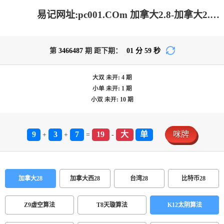
易记网址:pc001.COm 加拿大2.8-加拿大2.8走势咪牌预测|加拿大2.8在线预测|加拿大2.8在线|加拿大pc2.8预测-在线预测_极致火热优质的免费预测网站!
第
3466487
期 距下期：
01
分
59
秒
大双
未开:
4
期
小单
未开:
1
期
小双
未开:
10
期
9
3
7
19
大
单
咪牌
+
+
=
-
加拿大28
加拿大西28
台湾28
比特币28
Z9虚空算法
T8天璇算法
K12太阴算法