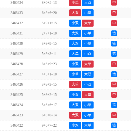
3466434
8+0+5=13
小单
大双
中
3466433
6+8+6=20
大双
小单
中
3466432
5+9+1=15
小双
大单
中
3466431
2+7+1=10
大双
小单
错
3466430
3+3+9=15
大双
小单
错
3466429
5+3+3=11
大单
小双
错
3466428
8+6+9=23
小双
大单
中
3466427
4+5+1=10
小单
大双
错
3466426
3+9+3=15
大单
小双
中
3466425
5+8+2=15
小双
大单
中
3466424
5+6+6=17
大双
小单
错
3466423
6+8+0=14
大双
小单
中
3466422
9+6+7=22
小双
大单
错