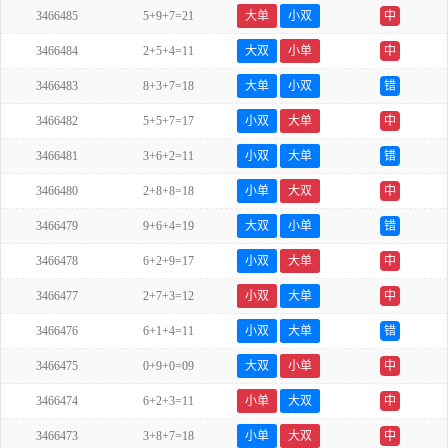
3466485
5+9+7=21
大单
小双
中
3466484
2+5+4=11
大双
小单
中
3466483
8+3+7=18
大单
小双
错
3466482
5+5+7=17
小双
大单
中
3466481
3+6+2=11
小双
大单
错
3466480
2+8+8=18
小单
大双
中
3466479
9+6+4=19
大双
小单
错
3466478
6+2+9=17
小双
大单
中
3466477
2+7+3=12
小双
大单
中
3466476
6+1+4=11
小双
大单
错
3466475
0+9+0=09
大双
小单
中
3466474
6+2+3=11
小单
大双
中
3466473
3+8+7=18
小单
大双
中