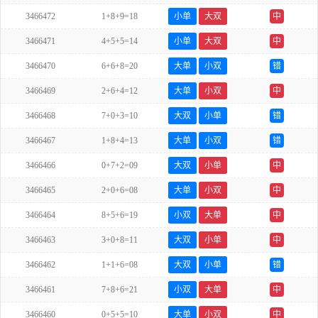
3466472
1+8+9=18
小单
大双
中
3466471
4+5+5=14
小单
大双
中
3466470
6+6+8=20
大单
小双
错
3466469
2+6+4=12
大单
小双
中
3466468
7+0+3=10
大双
小单
错
3466467
1+8+4=13
大单
小双
错
3466466
0+7+2=09
大双
小单
中
3466465
2+0+6=08
大单
小双
中
3466464
8+5+6=19
小双
大单
中
3466463
3+0+8=11
大双
小单
中
3466462
1+1+6=08
大双
小单
错
3466461
7+8+6=21
小双
大单
中
3466460
0+5+5=10
大单
小双
中