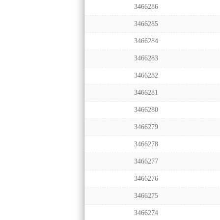
3466286
3466285
3466284
3466283
3466282
3466281
3466280
3466279
3466278
3466277
3466276
3466275
3466274