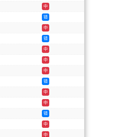
中
错
中
错
中
中
中
错
中
中
错
中
中