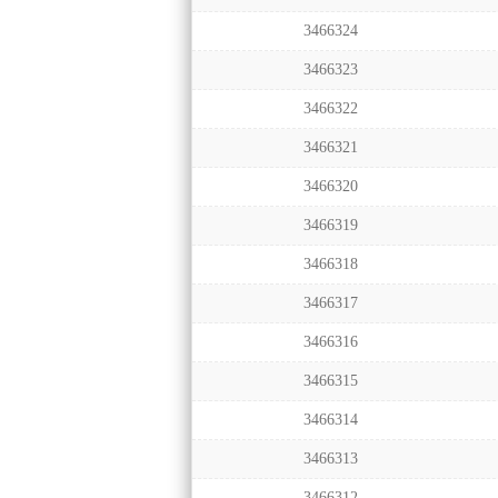
3466324
3466323
3466322
3466321
3466320
3466319
3466318
3466317
3466316
3466315
3466314
3466313
3466312