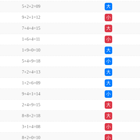
5+2+2=09
大
9+2+1=12
小
7+4+4=15
大
1+6+4=11
小
1+9+0=10
大
5+4+9=18
小
7+2+4=13
大
1+2+6=09
大
9+4+1=14
小
2+4+9=15
大
8+8+2=18
大
3+1+4=08
小
8+2+0=10
小