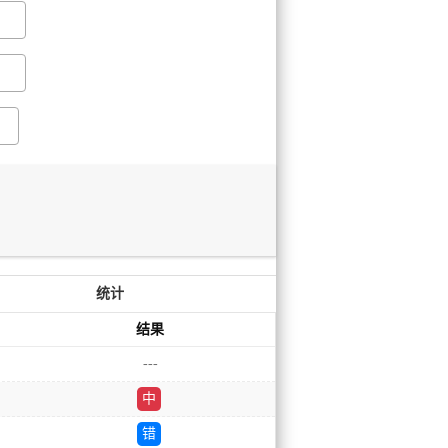
统计
结果
---
中
错