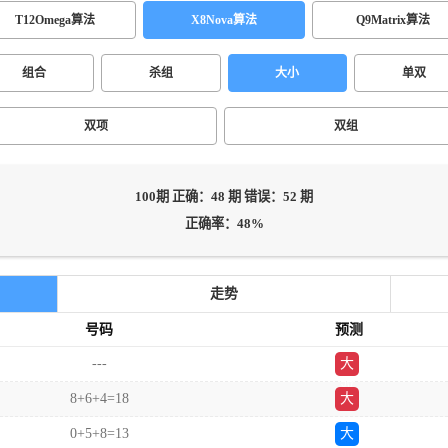
T12Omega算法
X8Nova算法
Q9Matrix算法
组合
杀组
大小
单双
双项
双组
100期 正确：48 期 错误：52 期
正确率：48%
走势
号码
预测
---
大
双
8+6+4=18
大
0+5+8=13
大