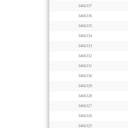
3466337
3466336
3466335
3466334
3466333
3466332
3466331
3466330
3466329
3466328
3466327
3466326
3466325