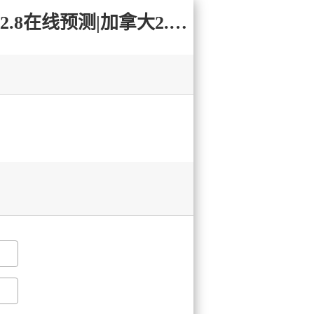
易记网址:pc001.COm 加拿大2.8-加拿大2.8走势咪牌预测|加拿大2.8在线预测|加拿大2.8在线|加拿大pc2.8预测-在线预测_极致火热优质的免费预测网站!