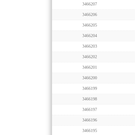
3466207
3466206
3466205
3466204
3466203
3466202
3466201
3466200
3466199
3466198
3466197
3466196
3466195