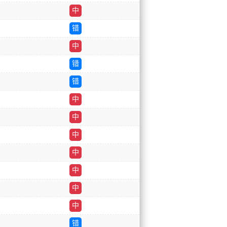
中
错
中
错
错
中
中
中
中
中
中
中
错