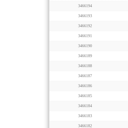
3466194
3466193
3466192
3466191
3466190
3466189
3466188
3466187
3466186
3466185
3466184
3466183
3466182