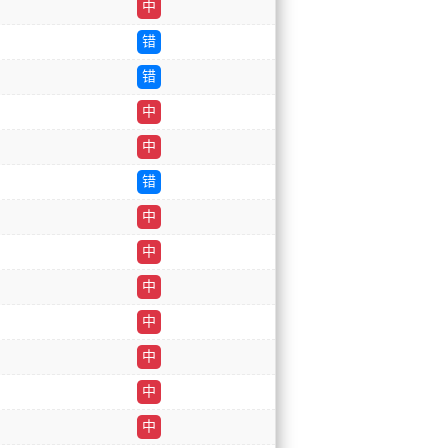
中
错
错
中
中
错
中
中
中
中
中
中
中