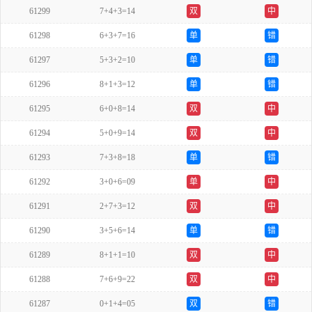
61299
7+4+3=14
双
中
61298
6+3+7=16
单
错
61297
5+3+2=10
单
错
61296
8+1+3=12
单
错
61295
6+0+8=14
双
中
61294
5+0+9=14
双
中
61293
7+3+8=18
单
错
61292
3+0+6=09
单
中
61291
2+7+3=12
双
中
61290
3+5+6=14
单
错
61289
8+1+1=10
双
中
61288
7+6+9=22
双
中
61287
0+1+4=05
双
错