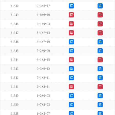
61350
9+3+5=17
双
错
61349
4+0+6=10
双
中
61348
2+1+0=03
单
中
61347
5+1+7=13
单
中
61346
8+4+7=19
双
错
61345
7+2+0=09
双
错
61344
6+1+8=15
单
中
61343
0+3+9=12
单
错
61342
7+1+3=11
双
错
61341
2+1+8=11
单
中
61340
1+2+0=03
双
错
61339
8+7+8=23
双
错
61338
1+3+3=07
双
错