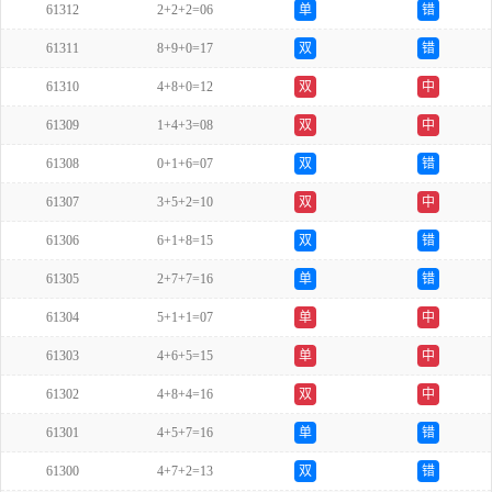
61312
2+2+2=06
单
错
61311
8+9+0=17
双
错
61310
4+8+0=12
双
中
61309
1+4+3=08
双
中
61308
0+1+6=07
双
错
61307
3+5+2=10
双
中
61306
6+1+8=15
双
错
61305
2+7+7=16
单
错
61304
5+1+1=07
单
中
61303
4+6+5=15
单
中
61302
4+8+4=16
双
中
61301
4+5+7=16
单
错
61300
4+7+2=13
双
错