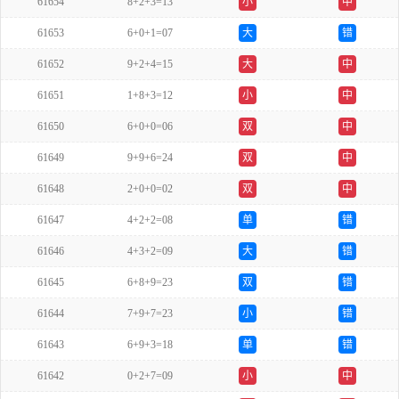
61654
8+2+3=13
小
中
61653
6+0+1=07
大
错
61652
9+2+4=15
大
中
61651
1+8+3=12
小
中
61650
6+0+0=06
双
中
61649
9+9+6=24
双
中
61648
2+0+0=02
双
中
61647
4+2+2=08
单
错
61646
4+3+2=09
大
错
61645
6+8+9=23
双
错
61644
7+9+7=23
小
错
61643
6+9+3=18
单
错
61642
0+2+7=09
小
中