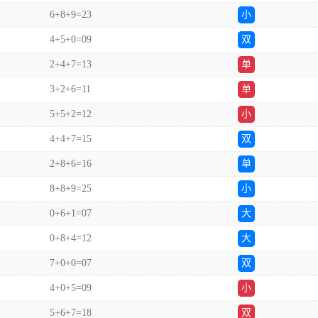
6+8+9=23
小
4+5+0=09
双
2+4+7=13
单
3+2+6=11
单
5+5+2=12
小
4+4+7=15
双
2+8+6=16
单
8+8+9=25
小
0+6+1=07
大
0+8+4=12
大
7+0+0=07
双
4+0+5=09
小
5+6+7=18
双