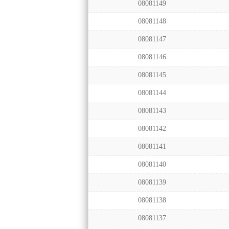
08081149
08081148
08081147
08081146
08081145
08081144
08081143
08081142
08081141
08081140
08081139
08081138
08081137