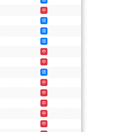
中
错
错
错
中
中
错
中
中
中
中
中