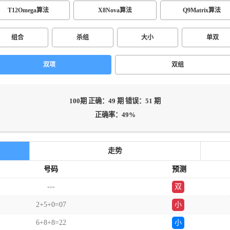
T12Omega算法
X8Nova算法
Q9Matrix算法
组合
杀组
大小
单双
双项
双组
100期 正确：49 期 错误：51 期
正确率：49%
走势
号码
预测
---
双
2+5+0=07
小
6+8+8=22
小