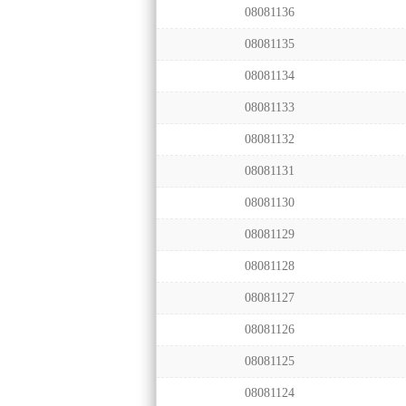
08081136
08081135
08081134
08081133
08081132
08081131
08081130
08081129
08081128
08081127
08081126
08081125
08081124