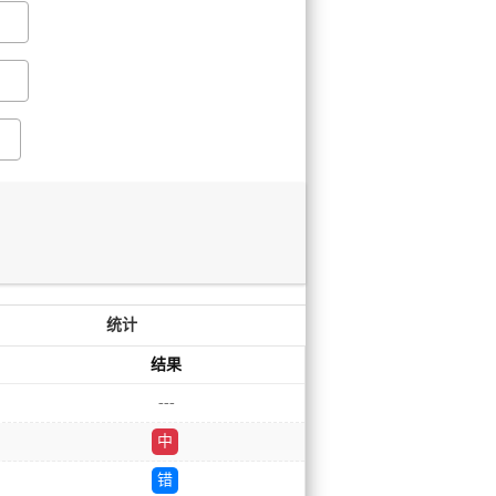
统计
结果
---
中
错