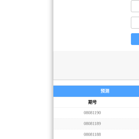
预测
期号
08081190
08081189
08081188