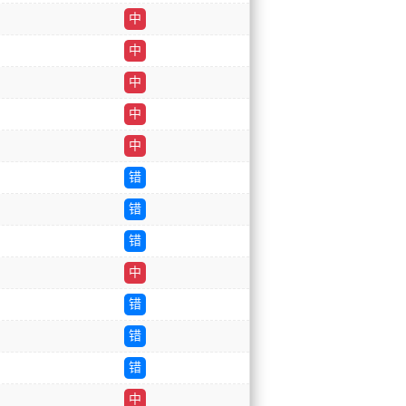
中
中
中
中
中
错
错
错
中
错
错
错
中