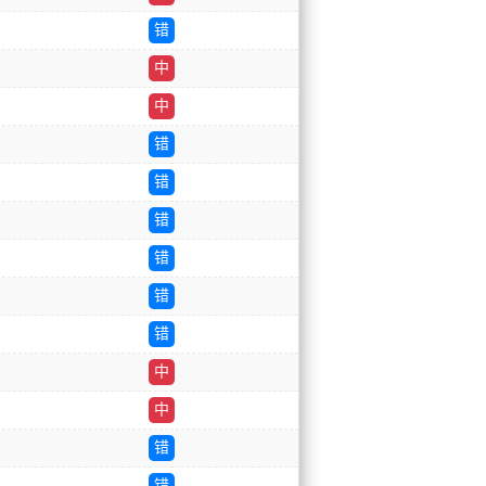
错
中
中
错
错
错
错
错
错
中
中
错
错