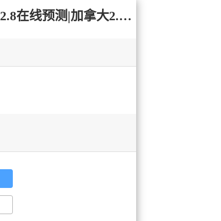
易记网址:pc001.COm 加拿大2.8-加拿大2.8走势咪牌预测|加拿大2.8在线预测|加拿大2.8在线|加拿大pc2.8预测-在线预测_极致火热优质的免费预测网站!