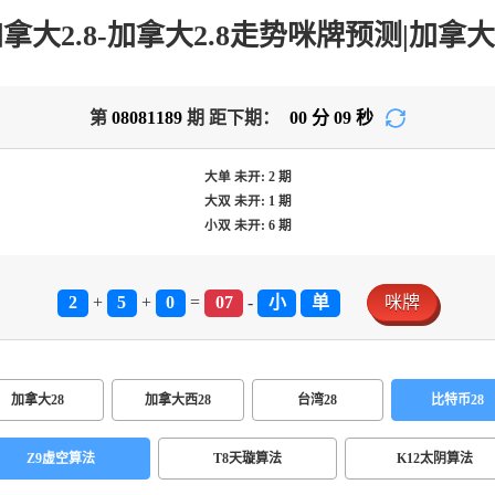
第
08081189
期 距下期：
00
分
09
秒
大单
未开:
2
期
大双
未开:
1
期
小双
未开:
6
期
2
+
5
+
0
=
07
-
小
单
咪牌
加拿大28
加拿大西28
台湾28
比特币28
Z9虚空算法
T8天璇算法
K12太阴算法