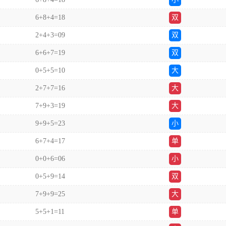
6+8+4=18
双
2+4+3=09
双
6+6+7=19
双
0+5+5=10
大
2+7+7=16
大
7+9+3=19
大
9+9+5=23
小
6+7+4=17
单
0+0+6=06
小
0+5+9=14
双
7+9+9=25
大
5+5+1=11
单