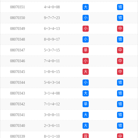
08070351
4+4+0=08
大
错
08070350
9+7+7=23
小
错
08070349
6+3+4=13
小
中
08070348
8+0+9=17
小
错
08070347
5+3+7=15
单
中
08070346
7+4+0=11
小
中
08070345
1+8+6=15
大
中
08070344
5+6+3=14
小
错
08070343
3+1+4=08
大
错
08070342
7+1+4=12
单
错
08070341
3+0+8=11
大
错
08070340
2+3+6=11
大
错
08070339
8+1+1=10
双
中