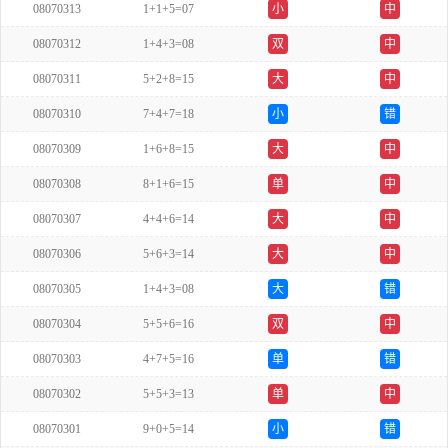
08070313
1+1+5=07
小
中
08070312
1+4+3=08
双
中
08070311
5+2+8=15
大
中
08070310
7+4+7=18
小
错
08070309
1+6+8=15
大
中
08070308
8+1+6=15
单
中
08070307
4+4+6=14
大
中
08070306
5+6+3=14
大
中
08070305
1+4+3=08
大
错
08070304
5+5+6=16
双
中
08070303
4+7+5=16
单
错
08070302
5+5+3=13
单
中
08070301
9+0+5=14
小
错