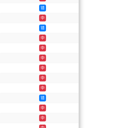
错
中
错
中
中
中
中
中
中
错
中
中
中