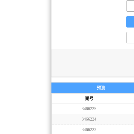
预测
期号
3466225
3466224
3466223