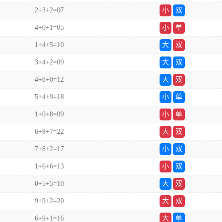
2+3+2=07
小
双
4+0+1=05
小
单
1+4+5=10
大
双
3+4+2=09
大
双
4+8+0=12
大
双
5+4+9=18
小
单
1+0+8=09
小
单
6+9+7=22
大
双
7+8+2=17
小
双
1+6+6=13
小
双
0+5+5=10
大
双
9+9+2=20
大
双
6+9+1=16
大
单