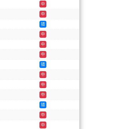
中
中
错
中
中
中
错
中
中
中
错
中
中