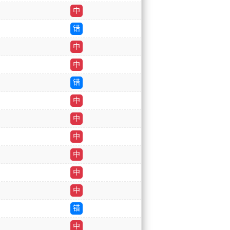
中
错
中
中
错
中
中
中
中
中
中
错
中