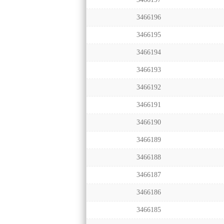
3466196
3466195
3466194
3466193
3466192
3466191
3466190
3466189
3466188
3466187
3466186
3466185