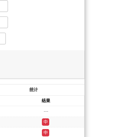
统计
结果
---
中
中