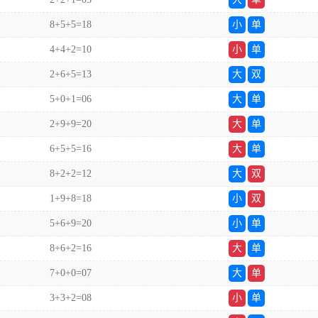
8+5+5=18
小
单
4+4+2=10
小
单
2+6+5=13
大
双
5+0+1=06
大
单
2+9+9=20
大
单
6+5+5=16
大
单
8+2+2=12
大
双
1+9+8=18
小
双
5+6+9=20
小
单
8+6+2=16
大
单
7+0+0=07
大
单
3+3+2=08
小
单