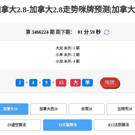
第
3466224
期 距下期：
01
分
59
秒
大双
未开:
1
期
小单
未开:
2
期
小双
未开:
4
期
2
+
4
+
9
=
15
-
大
单
咪牌
加拿大28
加拿大西28
台湾28
比特币28
Z9虚空算法
T8天璇算法
K12太阴算法