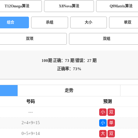
T12Omega算法
X8Nova算法
Q9Matrix算法
组合
杀组
大小
单双
双项
双组
100期 正确：73 期 错误：27 期
正确率：73%
走势
号码
预测
---
小
双
2+4+9=15
小
单
0+5+9=14
大
双