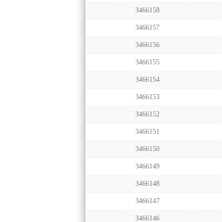
3466158
3466157
3466156
3466155
3466154
3466153
3466152
3466151
3466150
3466149
3466148
3466147
3466146