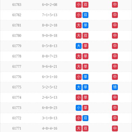
61783
6+0+2=08
小
双
中
61782
7+1+5=13
小
双
中
61781
8+8+2=18
大
单
中
61780
9+0+9=18
大
双
中
61779
0+5+8=13
大
单
中
61778
8+8+7=23
大
单
中
61777
9+6+6=21
大
单
中
61776
6+3+1=10
小
单
中
61775
5+2+5=12
大
单
错
61774
2+6+5=13
小
单
中
61773
6+8+9=23
小
单
中
61772
3+1+9=13
小
双
中
61771
4+8+4=16
大
双
中