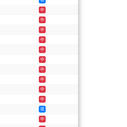
中
中
中
中
中
中
中
中
中
中
错
中