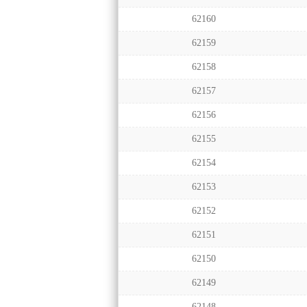
62160
62159
62158
62157
62156
62155
62154
62153
62152
62151
62150
62149
62148