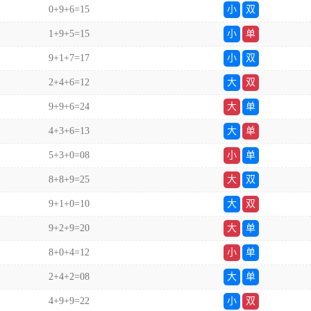
0+9+6=15
小
双
1+9+5=15
小
单
9+1+7=17
小
双
2+4+6=12
大
双
9+9+6=24
大
单
4+3+6=13
大
单
5+3+0=08
小
单
8+8+9=25
大
双
9+1+0=10
大
双
9+2+9=20
大
单
8+0+4=12
小
单
2+4+2=08
大
单
4+9+9=22
小
双