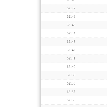
62147
62146
62145
62144
62143
62142
62141
62140
62139
62138
62137
62136