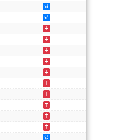
错
错
中
中
中
中
中
中
中
中
中
中
错