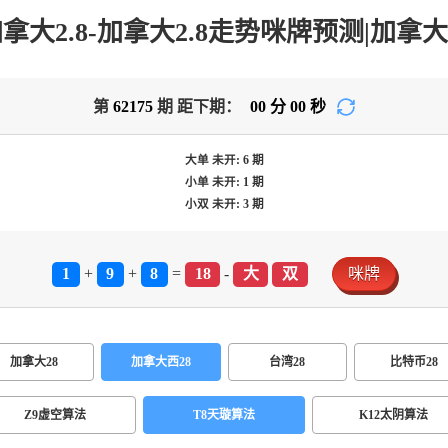
第
62175
期 距下期：
00
分
00
秒
大单
未开:
6
期
小单
未开:
1
期
小双
未开:
3
期
1
+
9
+
8
=
18
-
大
双
咪牌
加拿大28
加拿大西28
台湾28
比特币28
Z9虚空算法
T8天璇算法
K12太阴算法