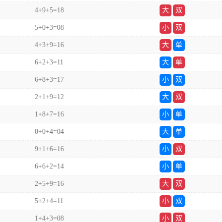
4+9+5=18
大
双
5+0+3=08
小
双
4+3+9=16
大
单
6+2+3=11
大
单
6+8+3=17
小
双
2+1+9=12
大
双
1+8+7=16
小
单
0+0+4=04
大
单
9+1+6=16
小
双
6+6+2=14
小
单
2+5+9=16
大
双
5+2+4=11
小
双
1+4+3=08
小
双